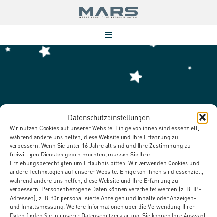
Zum
Inhalt
springen
Klempner*in
Datenschutzeinstellungen
Wir nutzen Cookies auf unserer Website. Einige von ihnen sind essenziell,
während andere uns helfen, diese Website und Ihre Erfahrung zu
verbessern. Wenn Sie unter 16 Jahre alt sind und Ihre Zustimmung zu
freiwilligen Diensten geben möchten, müssen Sie Ihre
Erziehungsberechtigten um Erlaubnis bitten. Wir verwenden Cookies und
andere Technologien auf unserer Website. Einige von ihnen sind essenziell,
während andere uns helfen, diese Website und Ihre Erfahrung zu
verbessern. Personenbezogene Daten können verarbeitet werden (z. B. IP-
Adressen), z. B. für personalisierte Anzeigen und Inhalte oder Anzeigen-
und Inhaltsmessung. Weitere Informationen über die Verwendung Ihrer
Daten finden Sie in unserer Datenschutzerklärung. Sie können Ihre Auswahl