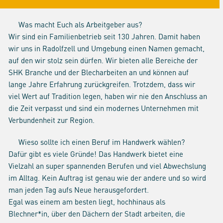
Was macht Euch als Arbeitgeber aus?
Wir sind ein Familienbetrieb seit 130 Jahren. Damit haben
wir uns in Radolfzell und Umgebung einen Namen gemacht,
auf den wir stolz sein dürfen. Wir bieten alle Bereiche der
SHK Branche und der Blecharbeiten an und können auf
lange Jahre Erfahrung zurückgreifen. Trotzdem, dass wir
viel Wert auf Tradition legen, haben wir nie den Anschluss an
die Zeit verpasst und sind ein modernes Unternehmen mit
Verbundenheit zur Region.
Wieso sollte ich einen Beruf im Handwerk wählen?
Dafür gibt es viele Gründe! Das Handwerk bietet eine
Vielzahl an super spannenden Berufen und viel Abwechslung
im Alltag. Kein Auftrag ist genau wie der andere und so wird
man jeden Tag aufs Neue herausgefordert.
Egal was einem am besten liegt, hochhinaus als
Blechner*in, über den Dächern der Stadt arbeiten, die