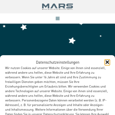
Zum
Inhalt
springen
Landwirt*in
Datenschutzeinstellungen
Wir nutzen Cookies auf unserer Website. Einige von ihnen sind essenziell,
während andere uns helfen, diese Website und Ihre Erfahrung zu
verbessern. Wenn Sie unter 16 Jahre alt sind und Ihre Zustimmung zu
freiwilligen Diensten geben möchten, müssen Sie Ihre
Erziehungsberechtigten um Erlaubnis bitten. Wir verwenden Cookies und
andere Technologien auf unserer Website. Einige von ihnen sind essenziell,
während andere uns helfen, diese Website und Ihre Erfahrung zu
verbessern. Personenbezogene Daten können verarbeitet werden (z. B. IP-
Adressen), z. B. für personalisierte Anzeigen und Inhalte oder Anzeigen-
und Inhaltsmessung. Weitere Informationen über die Verwendung Ihrer
Daten finden Sie in unserer Datenschutzerklärung. Sie können Ihre Auswahl