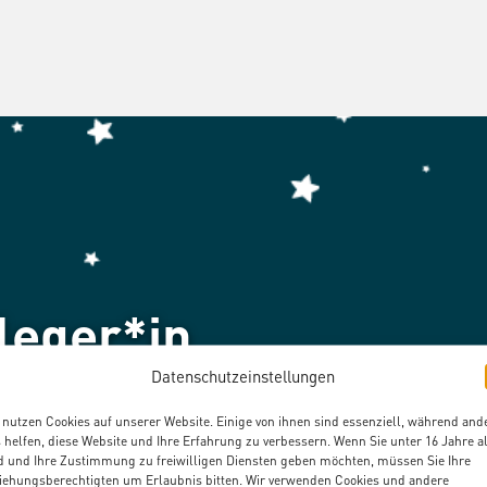
leger*in
Datenschutzeinstellungen
 nutzen Cookies auf unserer Website. Einige von ihnen sind essenziell, während and
 helfen, diese Website und Ihre Erfahrung zu verbessern. Wenn Sie unter 16 Jahre al
d und Ihre Zustimmung zu freiwilligen Diensten geben möchten, müssen Sie Ihre
iehungsberechtigten um Erlaubnis bitten. Wir verwenden Cookies und andere