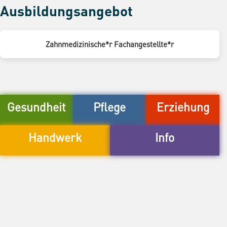
Ausbildungsangebot
Zahnmedizinische*r Fachangestellte*r
Gesundheit
Pflege
Erziehung
Handwerk
Info