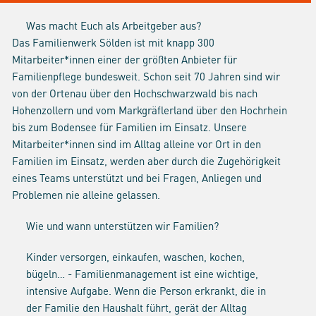
Was macht Euch als Arbeitgeber aus?
Das Familienwerk Sölden ist mit knapp 300
Mitarbeiter*innen einer der größten Anbieter für
Familienpflege bundesweit. Schon seit 70 Jahren sind wir
von der Ortenau über den Hochschwarzwald bis nach
Hohenzollern und vom Markgräflerland über den Hochrhein
bis zum Bodensee für Familien im Einsatz. Unsere
Mitarbeiter*innen sind im Alltag alleine vor Ort in den
Familien im Einsatz, werden aber durch die Zugehörigkeit
eines Teams unterstützt und bei Fragen, Anliegen und
Problemen nie alleine gelassen.
Wie und wann unterstützen wir Familien?
Kinder versorgen, einkaufen, waschen, kochen,
bügeln… - Familienmanagement ist eine wichtige,
intensive Aufgabe. Wenn die Person erkrankt, die in
der Familie den Haushalt führt, gerät der Alltag