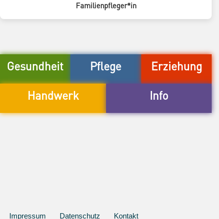
Familienpfleger*in
Gesundheit
Pflege
Erziehung
Handwerk
Info
Impressum
Datenschutz
Kontakt